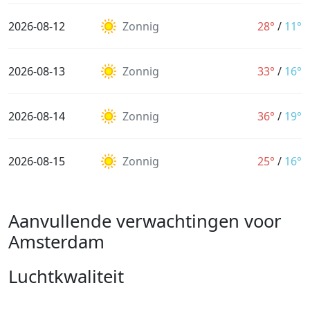
2026-08-12
Zonnig
28°
/
11°
2026-08-13
Zonnig
33°
/
16°
2026-08-14
Zonnig
36°
/
19°
2026-08-15
Zonnig
25°
/
16°
Aanvullende verwachtingen voor
Amsterdam
Luchtkwaliteit