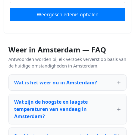
Weergeschiedenis ophalen
Weer in Amsterdam — FAQ
Antwoorden worden bij elk verzoek ververst op basis van
de huidige omstandigheden in Amsterdam.
Wat is het weer nu in Amsterdam?
Wat zijn de hoogste en laagste
temperaturen van vandaag in
Amsterdam?