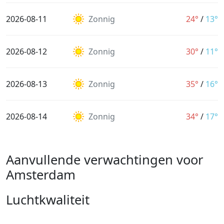
2026-08-11
Zonnig
24°
/
13°
2026-08-12
Zonnig
30°
/
11°
2026-08-13
Zonnig
35°
/
16°
2026-08-14
Zonnig
34°
/
17°
Aanvullende verwachtingen voor
Amsterdam
Luchtkwaliteit