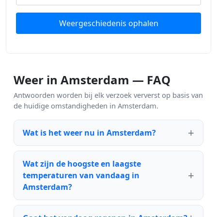
Weergeschiedenis ophalen
Weer in Amsterdam — FAQ
Antwoorden worden bij elk verzoek ververst op basis van
de huidige omstandigheden in Amsterdam.
Wat is het weer nu in Amsterdam?
Wat zijn de hoogste en laagste
temperaturen van vandaag in
Amsterdam?